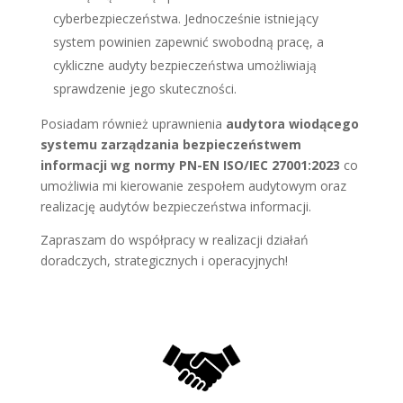
cyberbezpieczeństwa. Jednocześnie istniejący
system powinien zapewnić swobodną pracę, a
cykliczne audyty bezpieczeństwa umożliwiają
sprawdzenie jego skuteczności.
Posiadam również uprawnienia
audytora wiodącego
systemu zarządzania bezpieczeństwem
informacji wg normy PN-EN ISO/IEC 27001:2023
co
umożliwia mi kierowanie zespołem audytowym oraz
realizację audytów bezpieczeństwa informacji.
Zapraszam do współpracy w realizacji działań
doradczych, strategicznych i operacyjnych!