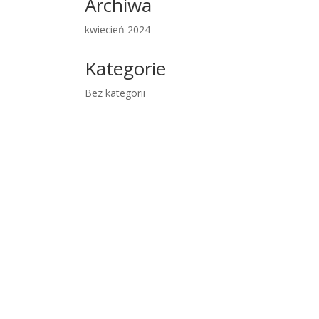
Archiwa
kwiecień 2024
Kategorie
Bez kategorii