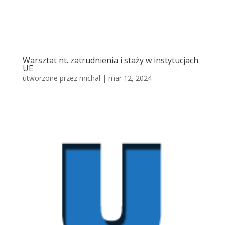
Warsztat nt. zatrudnienia i staży w instytucjach
UE
utworzone przez
michal
|
mar 12, 2024