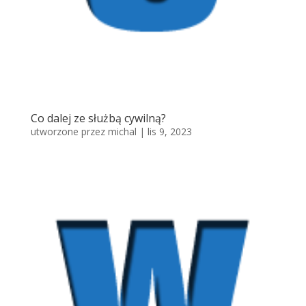
Co dalej ze służbą cywilną?
utworzone przez
michal
|
lis 9, 2023