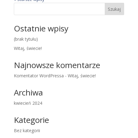
Szukaj
Ostatnie wpisy
(brak tytułu)
Witaj, świecie!
Najnowsze komentarze
Komentator WordPressa
-
Witaj, świecie!
Archiwa
kwiecień 2024
Kategorie
Bez kategorii