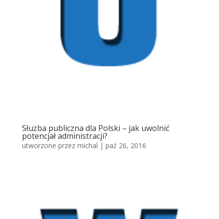
Służba publiczna dla Polski – jak uwolnić
potencjał administracji?
utworzone przez
michal
|
paź 26, 2016