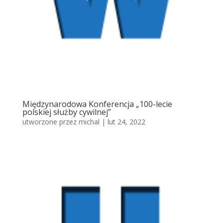
Międzynarodowa Konferencja „100-lecie
polskiej służby cywilnej”
utworzone przez
michal
|
lut 24, 2022