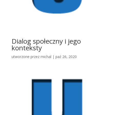
Dialog społeczny i jego
konteksty
utworzone przez
michal
|
paź 26, 2020