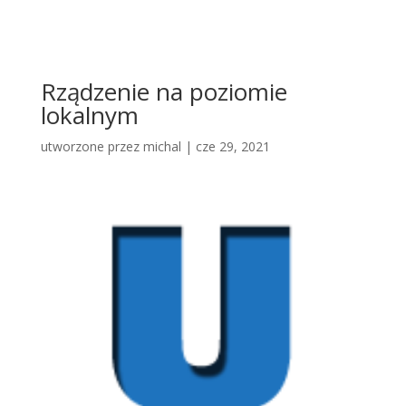
Rządzenie na poziomie
lokalnym
utworzone przez
michal
|
cze 29, 2021