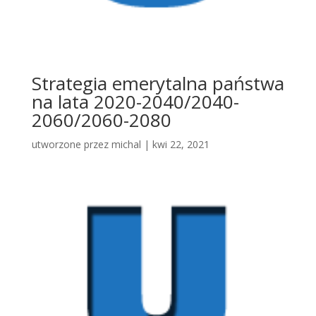
Strategia emerytalna państwa
na lata 2020-2040/2040-
2060/2060-2080
utworzone przez
michal
|
kwi 22, 2021