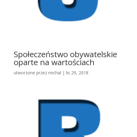
Społeczeństwo obywatelskie
oparte na wartościach
utworzone przez
michal
|
lis 29, 2018