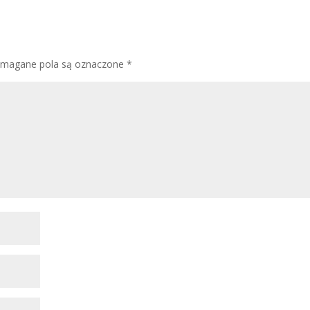
magane pola są oznaczone
*