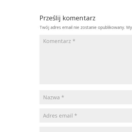
Prześlij komentarz
Twój adres email nie zostanie opublikowany.
Wy