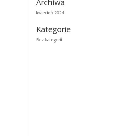
Archiwa
kwiecień 2024
Kategorie
Bez kategorii