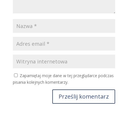
Zapamiętaj moje dane w tej przeglądarce podczas
pisania kolejnych komentarzy.