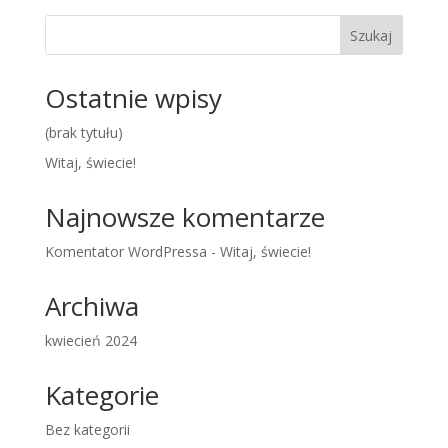
Szukaj
Ostatnie wpisy
(brak tytułu)
Witaj, świecie!
Najnowsze komentarze
Komentator WordPressa
-
Witaj, świecie!
Archiwa
kwiecień 2024
Kategorie
Bez kategorii