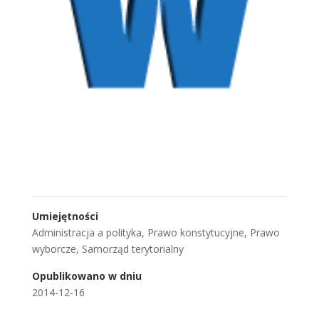
Umiejętności
Administracja a polityka
,
Prawo konstytucyjne
,
Prawo
wyborcze
,
Samorząd terytorialny
Opublikowano w dniu
2014-12-16