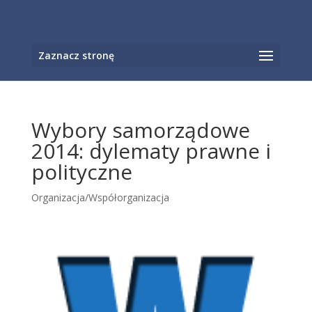
Otwórz pasek narzędzi
Zaznacz stronę
Wybory samorządowe
2014: dylematy prawne i
polityczne
Organizacja/Współorganizacja